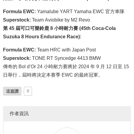
Formula EWC:
Yamalube YART Yamaha EWC 官方車隊
Superstock:
Team Aviobike by M2 Revo
第 45 屆可口可樂鈴鹿 8 小時耐力賽 (45th Coca-Cola
Suzuka 8 Hours Endurance Race):
Formula EWC:
Team HRC with Japan Post
Superstock:
TONE RT Syncedge 4413 BMW
傳奇的 Bol d’Or 24 小時耐力賽將於 2024 年 9 月 12 日至 15
日舉行，屆時將決定本賽季 EWC 的最終冠軍。
這篇讚
0
作者資訊