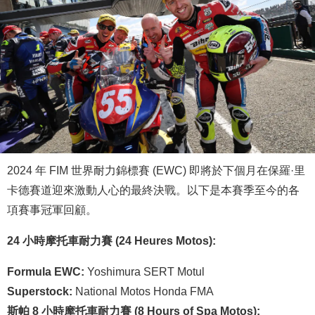
2024 年 FIM 世界耐力錦標賽 (EWC) 即將於下個月在保羅·里
卡德賽道迎來激動人心的最終決戰。以下是本賽季至今的各
項賽事冠軍回顧。
24 小時摩托車耐力賽 (24 Heures Motos):
Formula EWC:
Yoshimura SERT Motul
Superstock:
National Motos Honda FMA
斯帕 8 小時摩托車耐力賽 (8 Hours of Spa Motos):