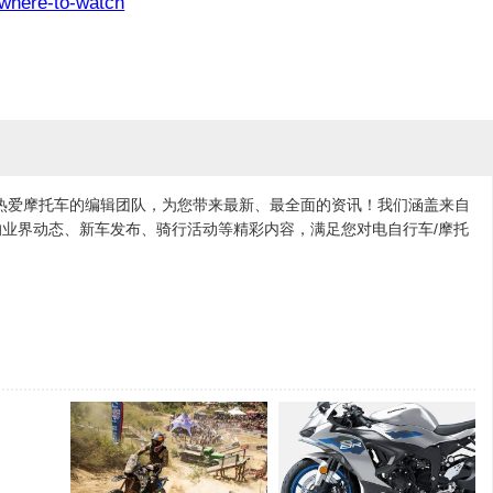
where-to-watch
各地热爱摩托车的编辑团队，为您带来最新、最全面的资讯！我们涵盖来自
业界动态、新车发布、骑行活动等精彩内容，满足您对电自行车/摩托