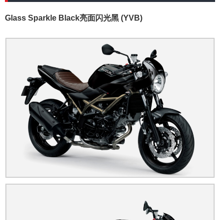
Glass Sparkle Black亮面闪光黑 (YVB)