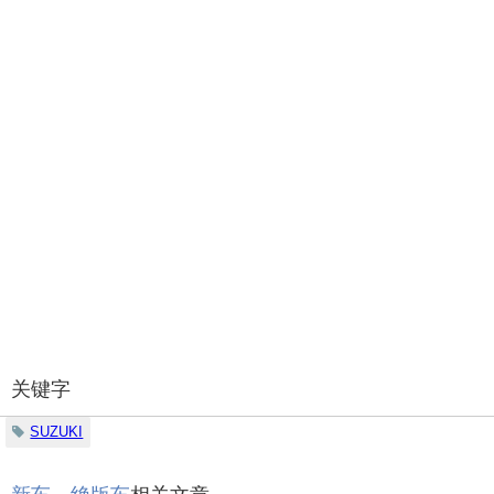
关键字
SUZUKI