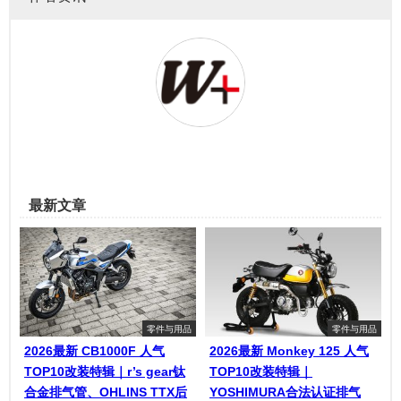
最新文章
零件与用品
零件与用品
2026最新 CB1000F 人气
2026最新 Monkey 125 人气
TOP10改装特辑｜r’s gear钛
TOP10改装特辑｜
合金排气管、OHLINS TTX后
YOSHIMURA合法认证排气