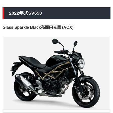
2022年式SV650
Glass Sparkle Black亮面闪光黑 (ACX)