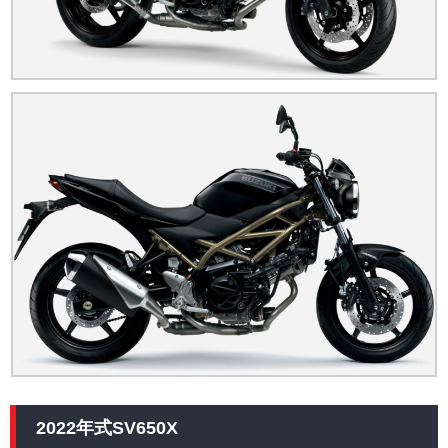
2022年式SV650X