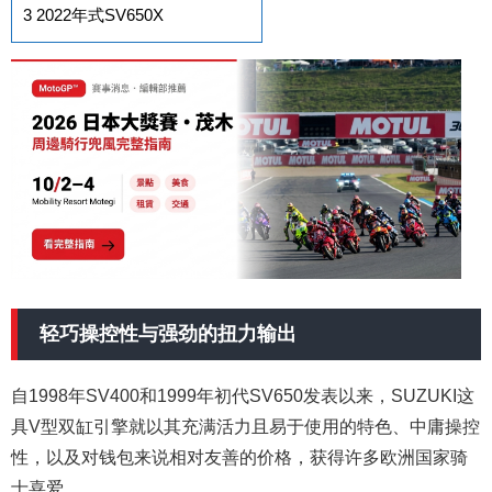
3
2022年式SV650X
轻巧操控性与强劲的扭力输出
自1998年SV400和1999年初代SV650发表以来，SUZUKI这
具V型双缸引擎就以其充满活力且易于使用的特色、中庸操控
性，以及对钱包来说相对友善的价格，获得许多欧洲国家骑
士喜爱。