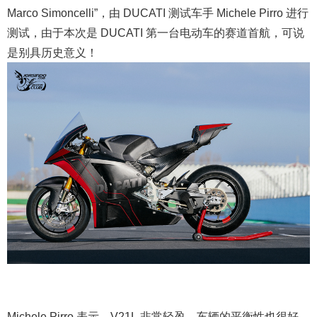
Marco Simoncelli”，由 DUCATI 测试车手 Michele Pirro 进行
测试，由于本次是 DUCATI 第一台电动车的赛道首航，可说
是别具历史意义！
Michele Pirro 表示，V21L 非常轻盈，车辆的平衡性也很好，