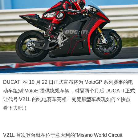
DUCATI 在 10 月 22 日正式宣布将为 MotoGP 系列赛事的电
动车组别“MotoE”提供统规车辆，时隔两个月后 DUCATI 正式
让代号 V21L 的纯电赛车亮相！究竟原型车表现如何？快点
看下去吧！
V21L 首次登台就在位于意大利的“Misano World Circuit