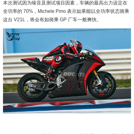
本次测试因为噪音及测试项目因素，车辆的最高出力设定在
全功率的 70%，Michele Pirro 表示如果能以全功率状态骑乘
这台 V21L，将会有如骑乘 GP 厂车一般爽快。