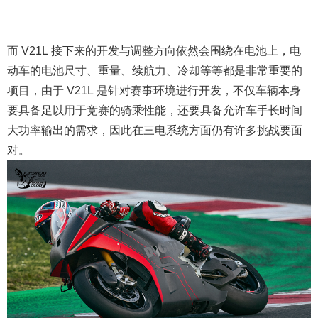
而 V21L 接下来的开发与调整方向依然会围绕在电池上，电
动车的电池尺寸、重量、续航力、冷却等等都是非常重要的
项目，由于 V21L 是针对赛事环境进行开发，不仅车辆本身
要具备足以用于竞赛的骑乘性能，还要具备允许车手长时间
大功率输出的需求，因此在三电系统方面仍有许多挑战要面
对。