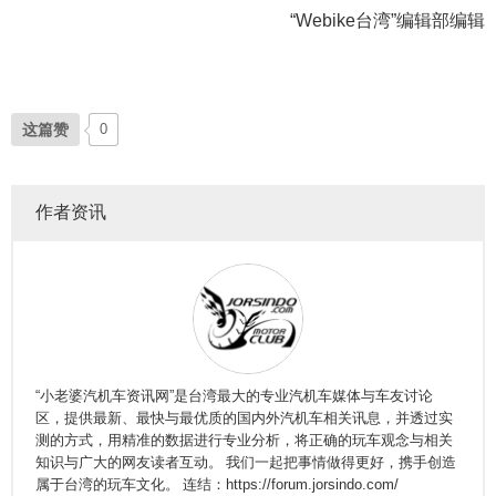
“Webike台湾”编辑部编辑
这篇赞
0
作者资讯
“小老婆汽机车资讯网”是台湾最大的专业汽机车媒体与车友讨论
区，提供最新、最快与最优质的国内外汽机车相关讯息，并透过实
测的方式，用精准的数据进行专业分析，将正确的玩车观念与相关
知识与广大的网友读者互动。 我们一起把事情做得更好，携手创造
属于台湾的玩车文化。 连结：https://forum.jorsindo.com/