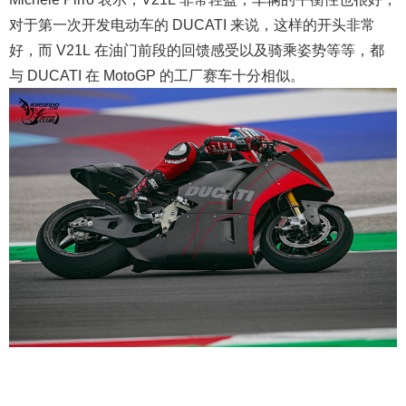
对于第一次开发电动车的 DUCATI 来说，这样的开头非常
好，而 V21L 在油门前段的回馈感受以及骑乘姿势等等，都
与 DUCATI 在 MotoGP 的工厂赛车十分相似。