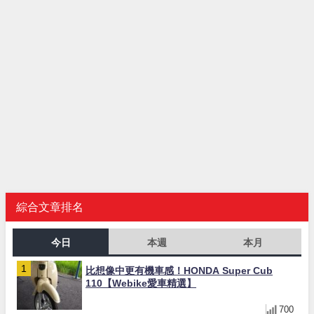
綜合文章排名
今日
本週
本月
比想像中更有機車感！HONDA Super Cub
110【Webike愛車精選】
700