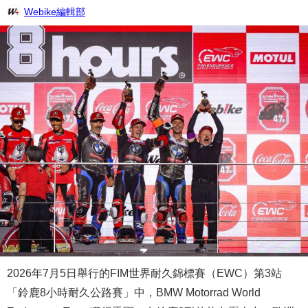
Webike編輯部
2026年7月5日舉行的FIM世界耐久錦標賽（EWC）第3站
「鈴鹿8小時耐久公路賽」中，BMW Motorrad World