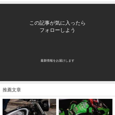
この記事が気に入ったら
フォローしよう
最新情報をお届けします
推薦文章