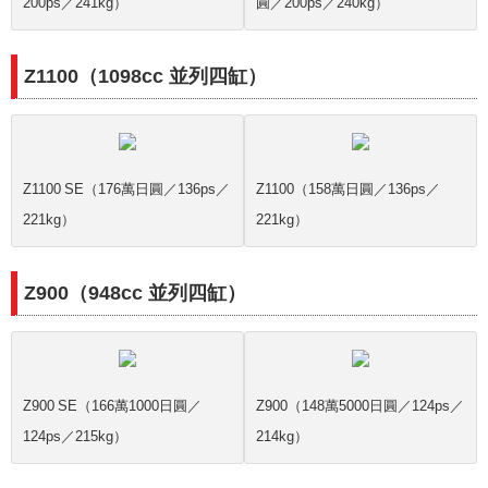
200ps／241kg）
圓／200ps／240kg）
Z1100（1098cc 並列四缸）
Z1100 SE（176萬日圓／136ps／
Z1100（158萬日圓／136ps／
221kg）
221kg）
Z900（948cc 並列四缸）
Z900 SE（166萬1000日圓／
Z900（148萬5000日圓／124ps／
124ps／215kg）
214kg）