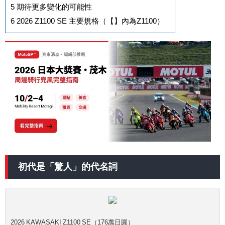
5
期待更多變化的可能性
6
2026 Z1100 SE 主要規格（【】內為Z1100）
初代是「驚人」的代名詞
2026 KAWASAKI Z1100 SE（176萬日圓）