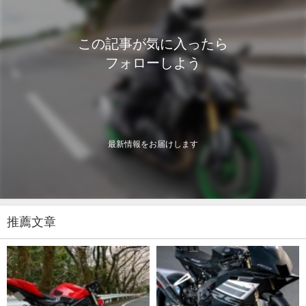
この記事が気に入ったら
フォローしよう
最新情報をお届けします
推薦文章