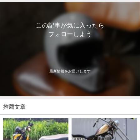
この記事が気に入ったら
フォローしよう
最新情報をお届けします
推薦文章