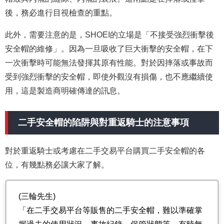
後，務必進行目視檢查的重點。
此外，需要注意的是，SHOEI的立場是「不接受強烈衝擊後
安全帽的維修」。因為一旦吸收了巨大衝擊的安全帽，在下
一次衝擊時可能無法發揮其原有性能。對於因摔落或事故而
受到強烈衝擊的安全帽，即使外觀沒有損傷，也不應繼續使
用，這是製造商明確傳達的訊息。
二手安全帽的陷阱與對重返騎士的注意事項
對於重返騎士或考慮在二手交易平台購買二手安全帽的各
位，有幾點務必讓大家了解。
(三輪先生)
「在二手交易平台等販售的二手安全帽，難以準確掌