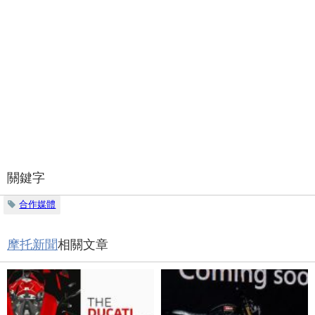
關鍵字
合作媒體
摩托新聞
相關文章