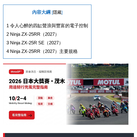
內容大綱
[
隱藏
]
1
令人心醉的四缸聲浪與豐富的電子控制
2
Ninja ZX-25RR（2027）
3
Ninja ZX-25R SE（2027）
4
Ninja ZX-25RR（2027）主要規格