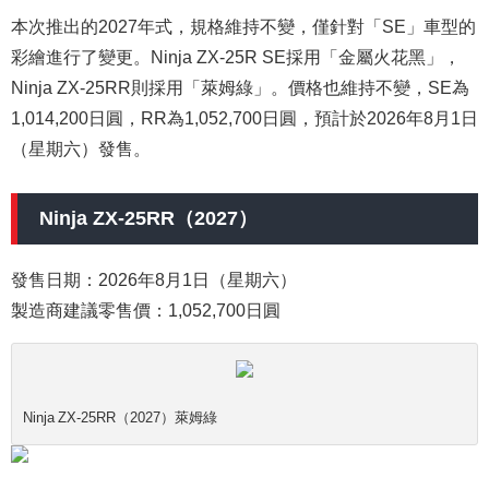
本次推出的2027年式，規格維持不變，僅針對「SE」車型的
彩繪進行了變更。Ninja ZX-25R SE採用「金屬火花黑」，
Ninja ZX-25RR則採用「萊姆綠」。價格也維持不變，SE為
1,014,200日圓，RR為1,052,700日圓，預計於2026年8月1日
（星期六）發售。
Ninja ZX-25RR（2027）
發售日期：2026年8月1日（星期六）
製造商建議零售價：1,052,700日圓
Ninja ZX-25RR（2027）萊姆綠