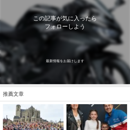
この記事が気に入ったら
フォローしよう
最新情報をお届けします
推薦文章