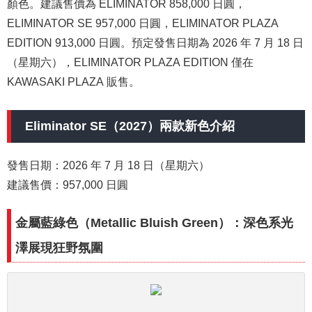
顏色。建議售價為 ELIMINATOR 858,000 日圓，
ELIMINATOR SE 957,000 日圓，ELIMINATOR PLAZA
EDITION 913,000 日圓。預定發售日期為 2026 年 7 月 18 日
（星期六），ELIMINATOR PLAZA EDITION 僅在
KAWASAKI PLAZA 販售。
Eliminator SE（2027）兩款新色介紹
發售日期：2026 年 7 月 18 日（星期六）
建議售價：957,000 日圓
金屬藍綠色（Metallic Bluish Green）：深色系光
澤展現狂野氛圍