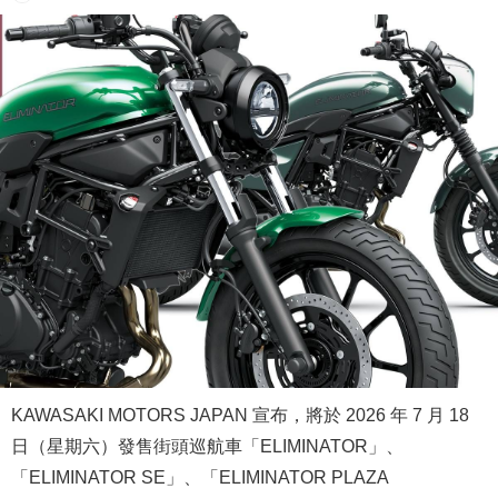
KAWASAKI MOTORS JAPAN 宣布，將於 2026 年 7 月 18
日（星期六）發售街頭巡航車「ELIMINATOR」、
「ELIMINATOR SE」、「ELIMINATOR PLAZA