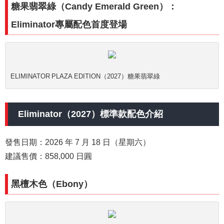
糖果翡翠綠（Candy Emerald Green）：
Eliminator專屬配色首度登場
ELIMINATOR PLAZA EDITION（2027）糖果翡翠綠
Eliminator（2027）標準款配色介紹
發售日期：2026 年 7 月 18 日（星期六）
建議售價：858,000 日圓
黑檀木色（Ebony）