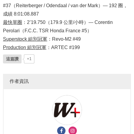
#37（Reiterberger / Odendaal / van der Mark）— 192 圈，
成績 8:01:08.887
最快單圈
：2’19.750（179.9 公里/小時）— Corentin
Perolari（F.C.C. TSR Honda France #5）
Superstock 組別冠軍
：Revo-M2 #49
Production 組別冠軍
：ARTEC #199
這篇讚
+1
作者資訊