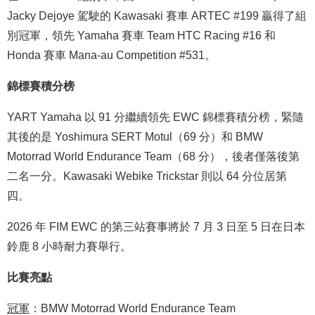
Jacky Dejoye 駕駛的 Kawasaki 賽車 ARTEC #199 贏得了組
別冠軍，領先 Yamaha 賽車 Team HTC Racing #16 和
Honda 賽車 Mana-au Competition #531。
錦標賽積分榜
YART Yamaha 以 91 分繼續領先 EWC 錦標賽積分榜，緊隨
其後的是 Yoshimura SERT Motul（69 分）和 BMW
Motorrad World Endurance Team（68 分），後者僅落後第
二名一分。Kawasaki Webike Trickstar 則以 64 分位居第
四。
2026 年 FIM EWC 的第三站賽事將於 7 月 3 日至 5 日在日本
鈴鹿 8 小時耐力賽舉行。
比賽亮點
冠軍
：BMW Motorrad World Endurance Team