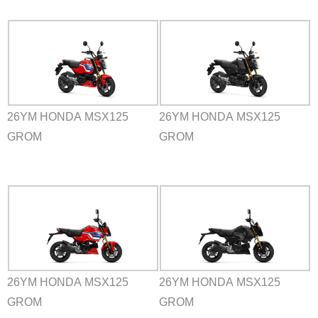
26YM HONDA MSX125
26YM HONDA MSX125
GROM
GROM
26YM HONDA MSX125
26YM HONDA MSX125
GROM
GROM