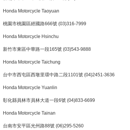
Honda Motorcycle Taoyuan
桃園市桃園區經國路666號 (03)316-7999
Honda Motorcycle Hsinchu
新竹市東區中華路一段165號 (03)543-9888
Honda Motorcycle Taichung
台中市西屯區西墩里環中路二段1101號 (04)2451-3636
Honda Motorcycle Yuanlin
彰化縣員林市員林大道一段6號 (04)833-6699
Honda Motorcycle Tainan
台南市安平區光州路88號 (06)295-5260