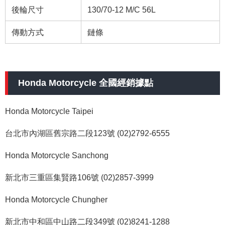
後輪尺寸
130/70-12 M/C 56L
傳動方式
鏈條
Honda Motorcycle 全國經銷據點
Honda Motorcycle Taipei
台北市內湖區舊宗路二段123號 (02)2792-6555
Honda Motorcycle Sanchong
新北市三重區集賢路106號 (02)2857-3999
Honda Motorcycle Chungher
新北市中和區中山路二段349號 (02)8241-1288