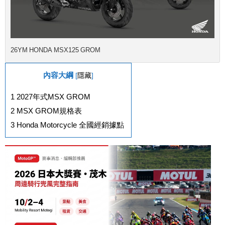
26YM HONDA MSX125 GROM
內容大綱
[
隱藏
]
1
2027年式MSX GROM
2
MSX GROM規格表
3
Honda Motorcycle 全國經銷據點