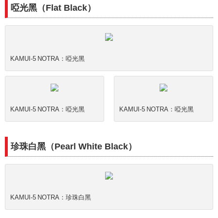
啞光黑（Flat Black）
KAMUI-5 NOTRA：啞光黑
KAMUI-5 NOTRA：啞光黑
KAMUI-5 NOTRA：啞光黑
珍珠白黑（Pearl White Black）
KAMUI-5 NOTRA：珍珠白黑