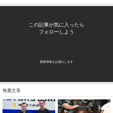
この記事が気に入ったら
フォローしよう
最新情報をお届けします
推薦文章