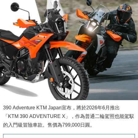
390 Adventure KTM Japan宣布，將於2026年6月推出
「KTM 390 ADVENTURE X」，作為普通二輪駕照也能駕馭
的入門級冒險車款。售價為799,000日圓。