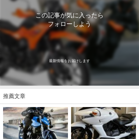
この記事が気に入ったら
フォローしよう
最新情報をお届けします
推薦文章