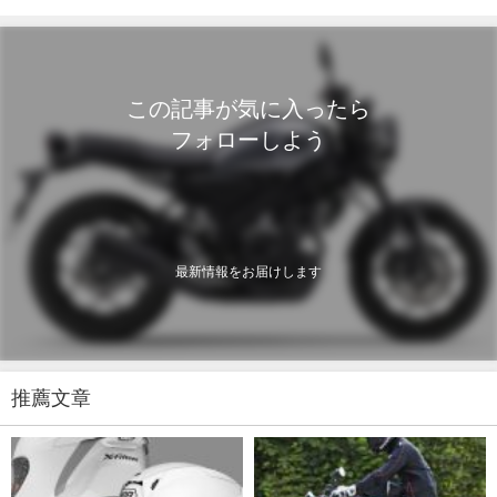
この記事が気に入ったら
フォローしよう
最新情報をお届けします
推薦文章