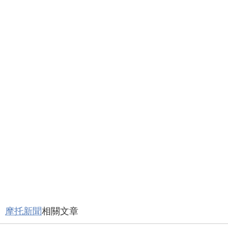
摩托新聞
相關文章