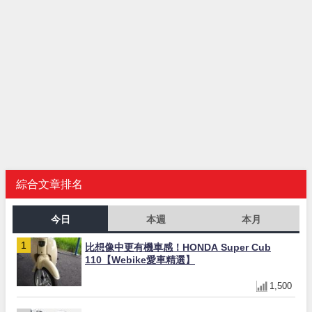
綜合文章排名
今日
本週
本月
比想像中更有機車感！HONDA Super Cub
110【Webike愛車精選】
1,500