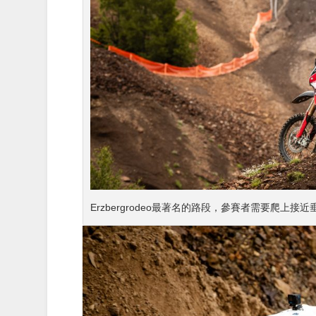
Erzbergrodeo最著名的路段，參賽者需要爬上接