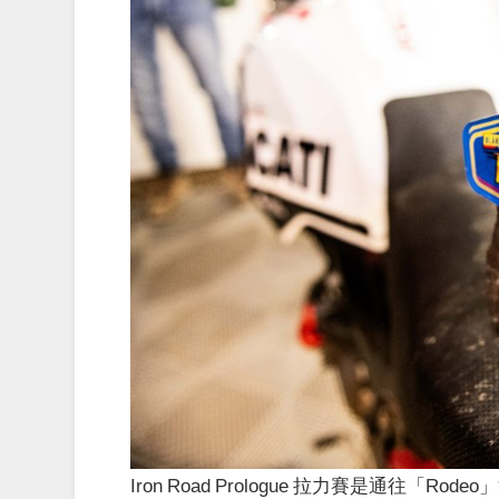
Iron Road Prologue 拉力賽是通往「