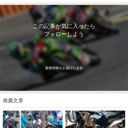
この記事が気に入ったら
フォローしよう
最新情報をお届けします
推薦文章