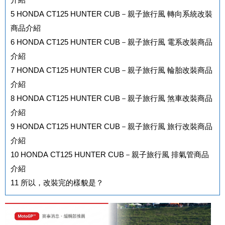
5
HONDA CT125 HUNTER CUB－親子旅行風 轉向系統改裝
商品介紹
6
HONDA CT125 HUNTER CUB－親子旅行風 電系改裝商品
介紹
7
HONDA CT125 HUNTER CUB－親子旅行風 輪胎改裝商品
介紹
8
HONDA CT125 HUNTER CUB－親子旅行風 煞車改裝商品
介紹
9
HONDA CT125 HUNTER CUB－親子旅行風 旅行改裝商品
介紹
10
HONDA CT125 HUNTER CUB－親子旅行風 排氣管商品
介紹
11
所以，改裝完的樣貌是？