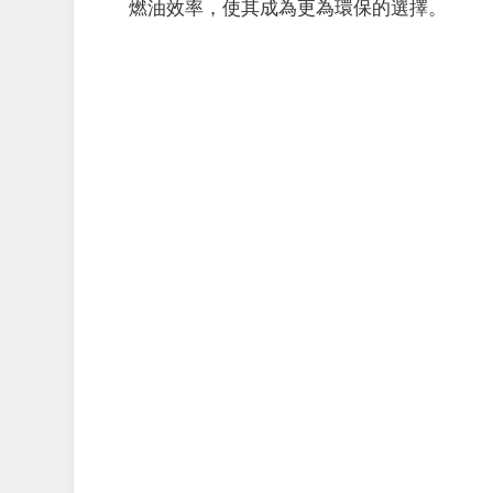
燃油效率，使其成為更為環保的選擇。