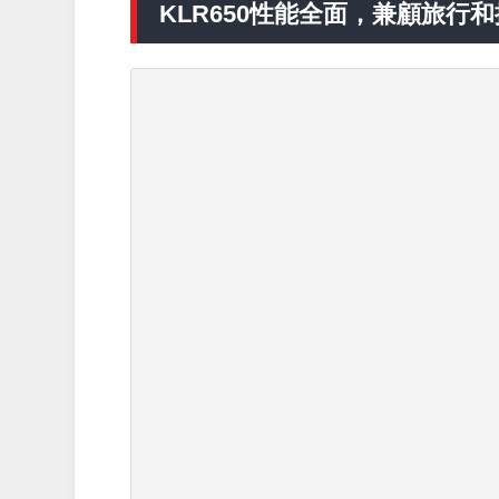
KLR650性能全面，兼顧旅行