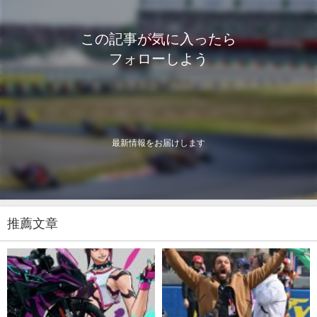
この記事が気に入ったら
フォローしよう
最新情報をお届けします
推薦文章