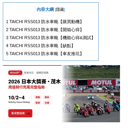
內容大綱
[
隱藏
]
1
TAICHI RSS013 防水車靴【購買動機】
2
TAICHI RSS013 防水車靴【開箱心得】
3
TAICHI RSS013 防水車靴【機能心得&測試】
4
TAICHI RSS013 防水車靴【缺點】
5
TAICHI RSS013 防水車靴【車友推坑】