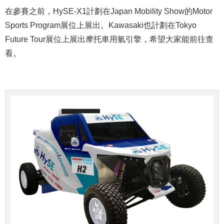
在參賽之前，HySE-X1計劃在Japan Mobility Show的Motor
Sports Program展位上展出。Kawasaki也計劃在Tokyo
Future Tour展位上展出摩托車用氫引擎，希望大家能前往查
看。