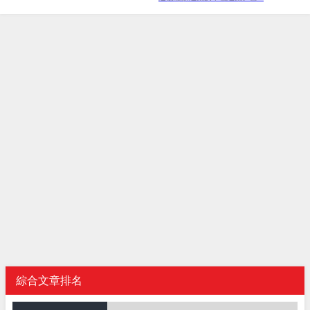
綜合文章排名