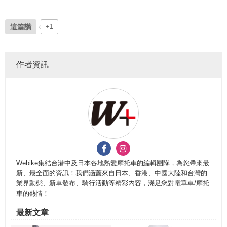
這篇讚
+1
作者資訊
Webike集結台港中及日本各地熱愛摩托車的編輯團隊，為您帶來最
新、最全面的資訊！我們涵蓋來自日本、香港、中國大陸和台灣的
業界動態、新車發布、騎行活動等精彩內容，滿足您對電單車/摩托
車的熱情！
最新文章