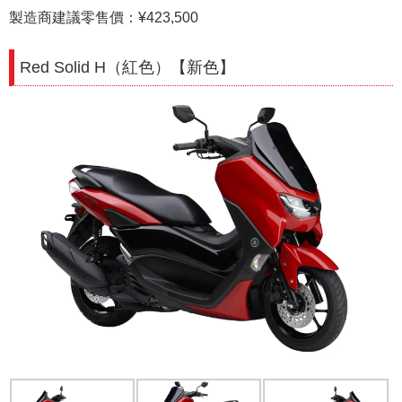
製造商建議零售價：¥423,500
Red Solid H（紅色）【新色】