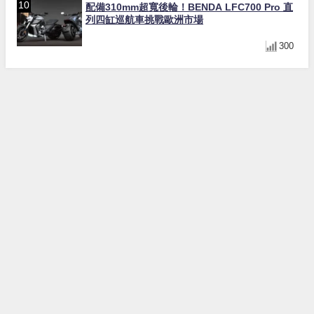
配備310mm超寬後輪！BENDA LFC700 Pro 直
列四缸巡航車挑戰歐洲市場
300