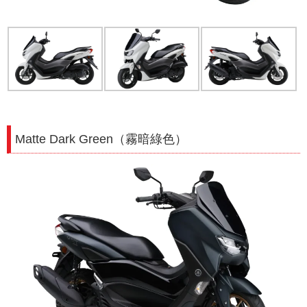
Matte Dark Green（霧暗綠色）