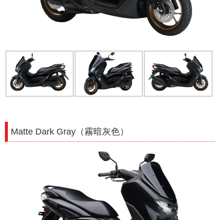
Matte Dark Gray（霧暗灰色）