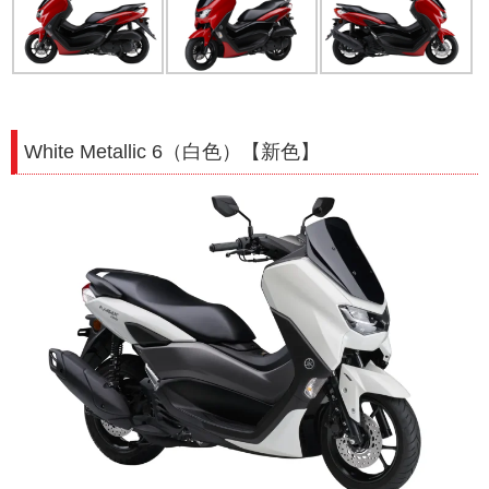
White Metallic 6（白色）【新色】