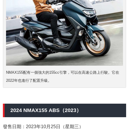
NMAX155配有一個強大的155cc引擎，可以在高速公路上行駛。它在
2022年也進行了配置升級。
2024 NMAX155 ABS（2023）
發售日期：2023年10月25日（星期三）