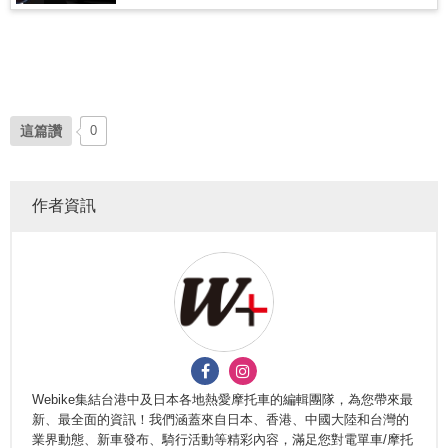
這篇讚
0
作者資訊
Webike集結台港中及日本各地熱愛摩托車的編輯團隊，為您帶來最
新、最全面的資訊！我們涵蓋來自日本、香港、中國大陸和台灣的
業界動態、新車發布、騎行活動等精彩內容，滿足您對電單車/摩托