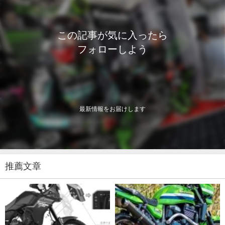
この記事が気に入ったら
フォローしよう
最新情報をお届けします
推薦文章