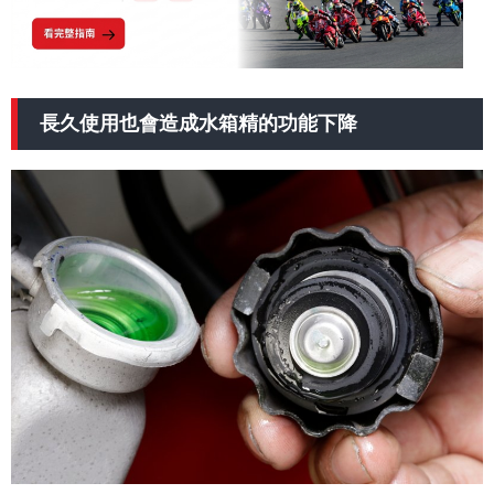
長久使用也會造成水箱精的功能下降