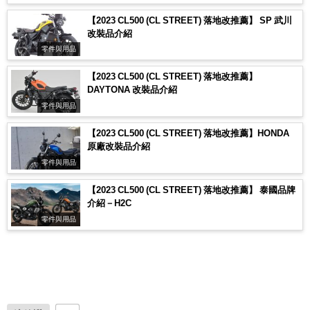
【2023 CL500 (CL STREET) 落地改推薦】 SP 武川
改裝品介紹
零件與用品
【2023 CL500 (CL STREET) 落地改推薦】
DAYTONA 改裝品介紹
零件與用品
【2023 CL500 (CL STREET) 落地改推薦】HONDA
原廠改裝品介紹
零件與用品
【2023 CL500 (CL STREET) 落地改推薦】 泰國品牌
介紹－H2C
零件與用品