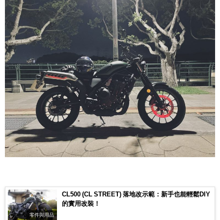
CL500 (CL STREET) 落地改示範：新手也能輕鬆DIY
的實用改裝！
零件與用品