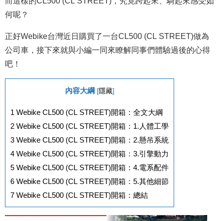
而這樣的CL500 (CL STREET)，究竟跨起來、騎起來感受如
何呢？
正好Webike台灣近日購買了一台CL500 (CL STREET)做為
公司車，接下來就與小編一同來瞭解同事們體驗過後的心得
吧！
內容大綱
[
隱藏
]
1
Webike CL500 (CL STREET)開箱：全文大綱
2
Webike CL500 (CL STREET)開箱：1.人體工學
3
Webike CL500 (CL STREET)開箱：2.懸吊系統
4
Webike CL500 (CL STREET)開箱：3.引擎動力
5
Webike CL500 (CL STREET)開箱：4.電系配件
6
Webike CL500 (CL STREET)開箱：5.其他細節
7
Webike CL500 (CL STREET)開箱：總結