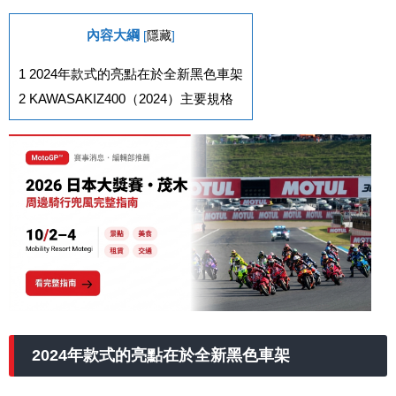
內容大綱
[
隱藏
]
1
2024年款式的亮點在於全新黑色車架
2
KAWASAKIZ400（2024）主要規格
2024年款式的亮點在於全新黑色車架