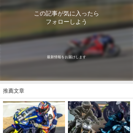
この記事が気に入ったら
フォローしよう
最新情報をお届けします
推薦文章