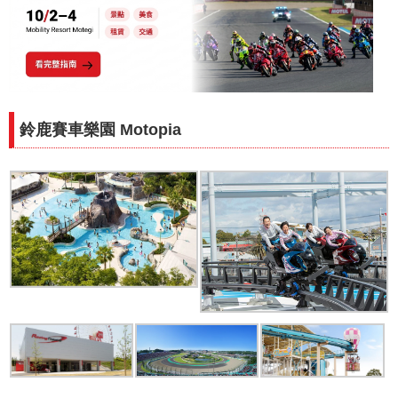
鈴鹿賽車樂園 Motopia