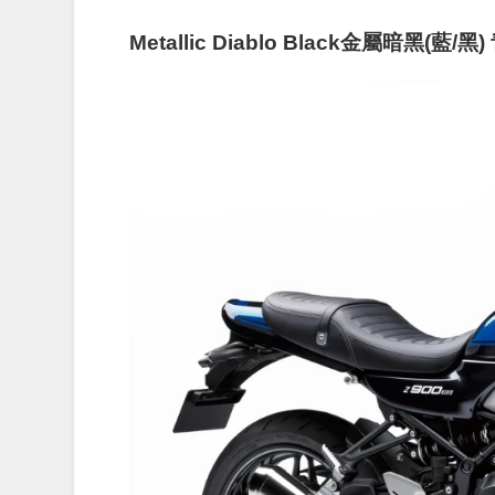
Metallic Diablo Black金屬暗黑(藍