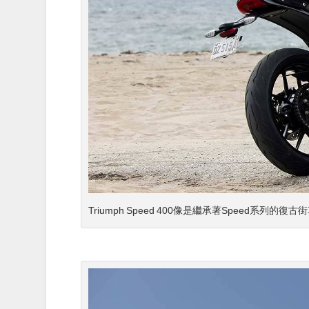
Triumph Speed 400像是繼承著Speed系列的復