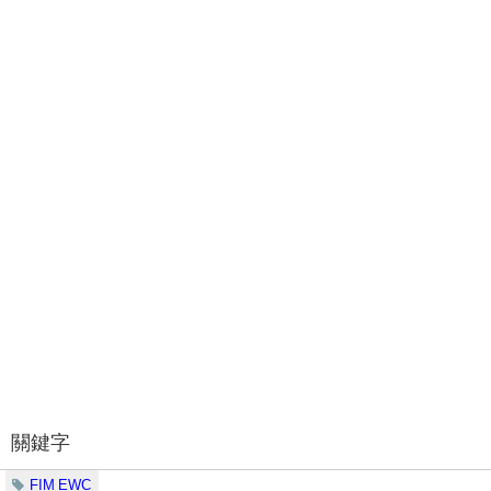
關鍵字
FIM EWC