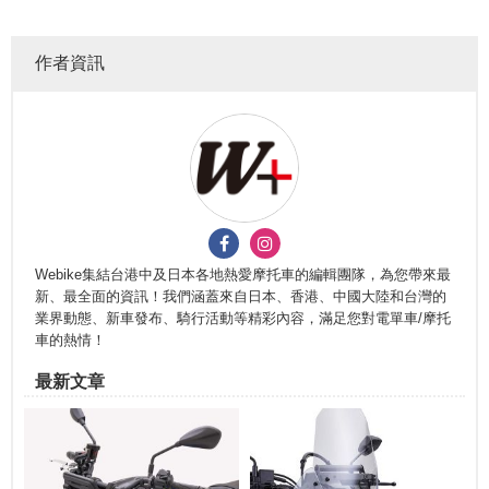
作者資訊
Webike集結台港中及日本各地熱愛摩托車的編輯團隊，為您帶來最
新、最全面的資訊！我們涵蓋來自日本、香港、中國大陸和台灣的
業界動態、新車發布、騎行活動等精彩內容，滿足您對電單車/摩托
車的熱情！
最新文章