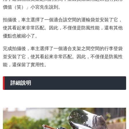
價值（笑）」小宮先生說到。
拍攝後，車主選擇了一個適合該空間的運輸袋並安裝了它，
使其看起來非常匹配。因此，不僅僅是防風性能，還有其他
優點也被縮小了。
完成拍攝後，車主選擇了一個適合支架之間空間的行李登袋
並安裝了它，使其看起來非常匹配。因此，不僅僅是防風性
能，還保留了實用性。
詳細說明