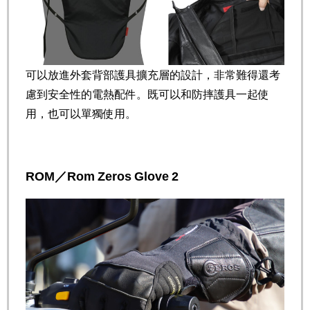
可以放進外套背部護具擴充層的設計，非常難得還考
慮到安全性的電熱配件。既可以和防摔護具一起使
用，也可以單獨使用。
ROM／Rom Zeros Glove 2