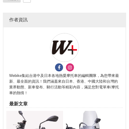
作者資訊
Webike集結台港中及日本各地熱愛摩托車的編輯團隊，為您帶來最
新、最全面的資訊！我們涵蓋來自日本、香港、中國大陸和台灣的
業界動態、新車發布、騎行活動等精彩內容，滿足您對電單車/摩托
車的熱情！
最新文章