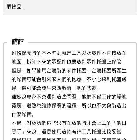
弱物品。
講評
維修保養時的基本準則就是工具以及零件不直接放在
地面，拆卸下來的零配件也要放到零件托盤上保管。
但是，如果使用金屬製的零件托盤，金屬托盤所產生
的噪音可能會引來家人們的抱怨，不小心踩到托盤邊
緣，還可能會發生東西散落一地的悲劇。
雖然說專家不會遇到這些問題，他們不僅工作的場地
寬廣，還熟悉維修保養的流程，所以也不太會製造出
什麼噪音。
不過，對於我們這些只有在放假時才會上工的「假日
黑手」來說，還是使用這款海綿工具托盤比較妥當。