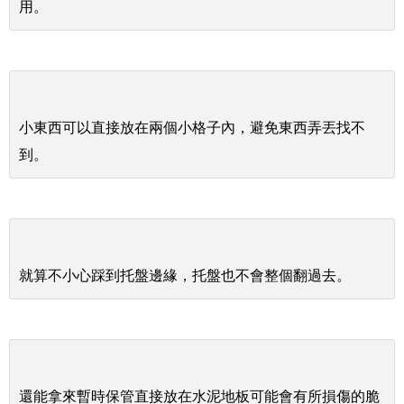
用。
小東西可以直接放在兩個小格子內，避免東西弄丟找不
到。
就算不小心踩到托盤邊緣，托盤也不會整個翻過去。
還能拿來暫時保管直接放在水泥地板可能會有所損傷的脆