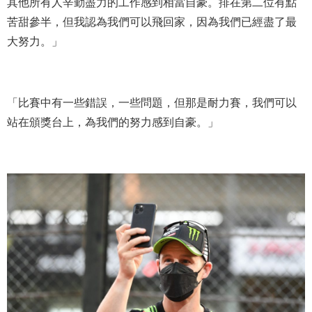
其他所有人辛勤盡力的工作感到相當自豪。排在第二位有點
苦甜參半，但我認為我們可以飛回家，因為我們已經盡了最
大努力。」
「比賽中有一些錯誤，一些問題，但那是耐力賽，我們可以
站在頒獎台上，為我們的努力感到自豪。」