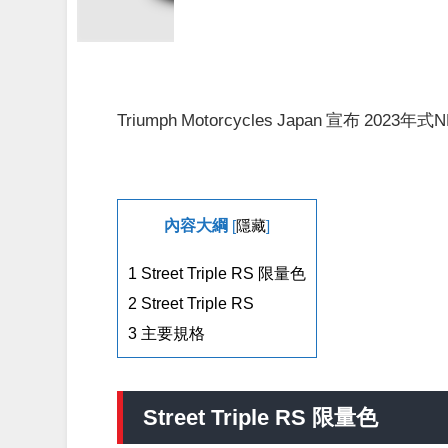
Triumph Motorcycles Japan 宣布 202
內容大綱
[
隱藏
]
1
Street Triple RS 限量色
2
Street Triple RS
3
主要規格
Street Triple RS 限量色