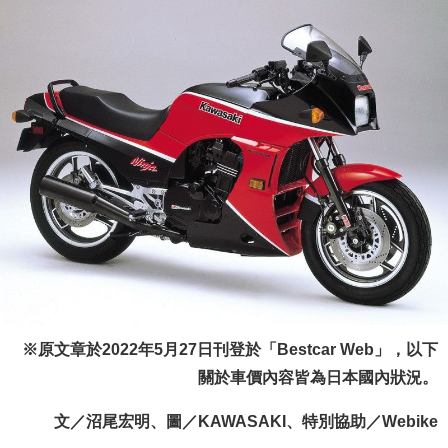
※原文章於2022年5月27日刊登於「Bestcar Web」，以下
關於車價內容皆為日本國內狀況。
文／沼尾宏明、圖／KAWASAKI、特別協助／Webike