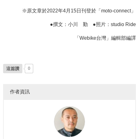
※原文章於2022年4月15日刊登於「moto-connect」
●撰文：小川 勤 ●照片：studio Ride
「Webike台灣」編輯部編譯
這篇讚
0
作者資訊