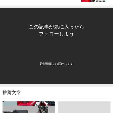
この記事が気に入ったら
フォローしよう
最新情報をお届けします
推薦文章