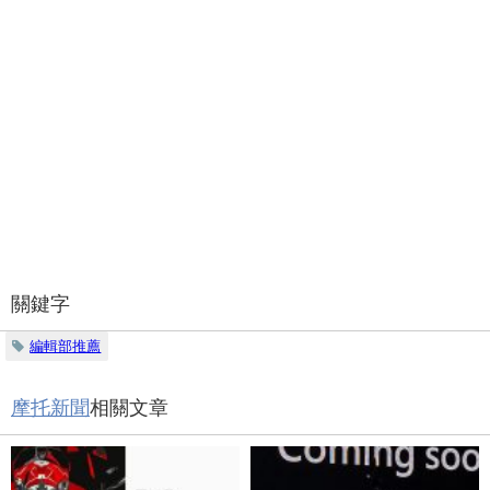
關鍵字
編輯部推薦
摩托新聞
相關文章