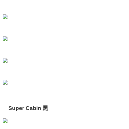
Super Cabin 黑