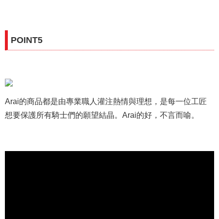
POINT5
Arai的商品都是由專業職人灌注熱情與理想，是每一位工匠
想要保護所有騎士們的願望結晶。Arai的好，不言而喻。