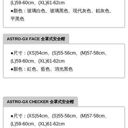
(L)59-60cm、(XL)61-62cm
●顏色：玻璃白色、玻璃黑色、現代灰色、鉑灰色、
平黑色
ASTRO-GX FACE 全罩式安全帽
●尺寸：(XS)54cm、(S)55-56cm、(M)57-58cm、
(L)59-60cm、(XL)61-62cm
●顏色：紅色、藍色、消光黑色
ASTRO-GX CHECKER 全罩式安全帽
●尺寸：(XS)54cm、(S)55-56cm、(M)57-58cm、
(L)59-60cm、(XL)61-62cm