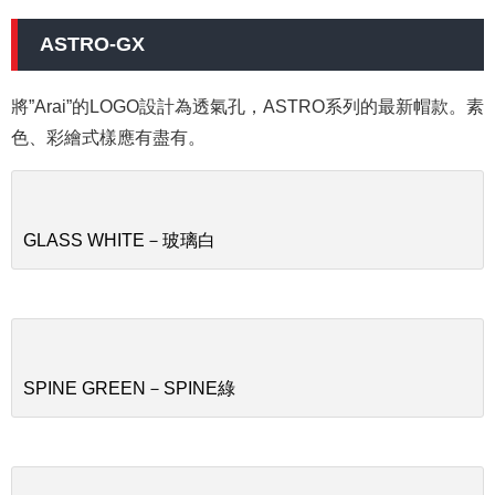
ASTRO-GX
將”Arai”的LOGO設計為透氣孔，ASTRO系列的最新帽款。素
色、彩繪式樣應有盡有。
GLASS WHITE－玻璃白
SPINE GREEN－SPINE綠