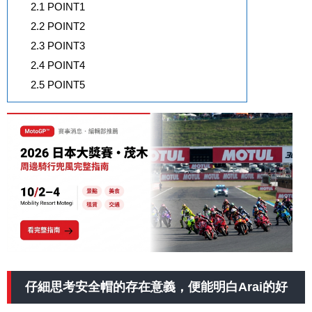
2.1
POINT1
2.2
POINT2
2.3
POINT3
2.4
POINT4
2.5
POINT5
仔細思考安全帽的存在意義，便能明白Arai的好