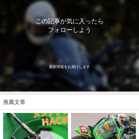
この記事が気に入ったら
フォローしよう
最新情報をお届けします
推薦文章