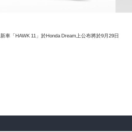
HAWK 11」於Honda Dream上公布將於9月29日