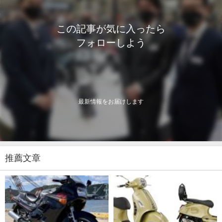
この記事が気に入ったら
フォローしよう
最新情報をお届けします
推薦文章