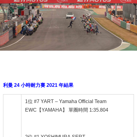
利曼 24 小時耐力賽 2021 年結果
1位 #7 YART – Yamaha Official Team
EWC【YAMAHA】 單圈時間 1:35.804
2位 #1 YOSHIMURA SERT