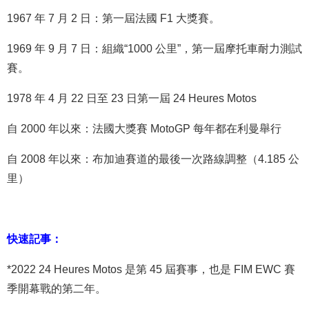
1967 年 7 月 2 日：第一屆法國 F1 大獎賽。
1969 年 9 月 7 日：組織“1000 公里”，第一屆摩托車耐力測試
賽。
1978 年 4 月 22 日至 23 日第一屆 24 Heures Motos
自 2000 年以來：
法國大獎賽 MotoGP
每年都在利曼舉行
自 2008 年以來：布加迪賽道的最後一次路線調整（4.185 公
里）
快速記事：
*2022 24 Heures Motos 是第 45 屆賽事，也是 FIM EWC 賽
季開幕戰的第二年。