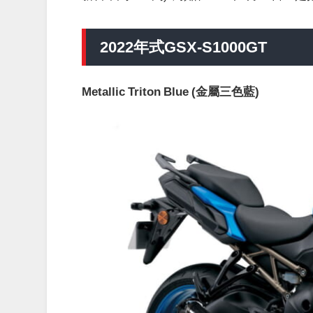
2022年式GSX-S1000GT
Metallic Triton Blue (金屬三色藍)